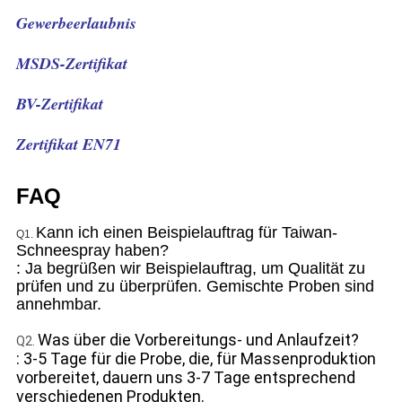
Gewerbeerlaubnis
MSDS-Zertifikat
BV-Zertifikat
Zertifikat EN71
FAQ
Kann ich einen Beispielauftrag für Taiwan-
Q1.
Schneespray haben?
: Ja begrüßen wir Beispielauftrag, um Qualität zu
prüfen und zu überprüfen. Gemischte Proben sind
annehmbar.
Was über die Vorbereitungs- und Anlaufzeit?
Q2.
: 3-5 Tage für die Probe, die, für Massenproduktion
vorbereitet, dauern uns 3-7 Tage entsprechend
verschiedenen Produkten.