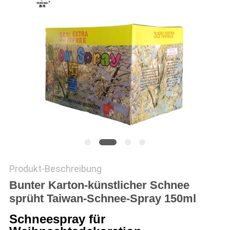
Produkt-Beschreibung
Bunter Karton-künstlicher Schnee
sprüht Taiwan-Schnee-Spray 150ml
Schneespray für