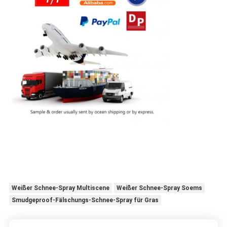
Weißer Schnee-Spray Multiscene
Weißer Schnee-Spray Soems
Smudgeproof-Fälschungs-Schnee-Spray für Gras