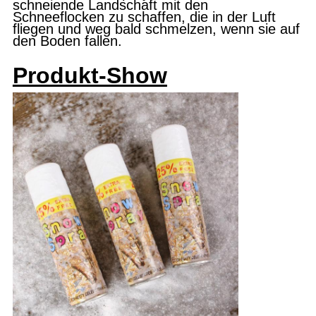
schneiende Landschaft mit den
Schneeflocken zu schaffen, die in der Luft
fliegen und weg bald schmelzen, wenn sie auf
den Boden fallen.
Produkt-Show