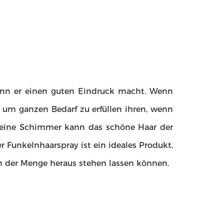
nn er einen guten Eindruck macht. Wenn
, um ganzen Bedarf zu erfüllen ihren, wenn
kleine Schimmer kann das schöne Haar der
ner Funkelnhaarspray ist ein ideales Produkt,
 in der Menge heraus stehen lassen können.