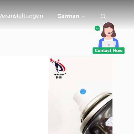
Veranstaltungen
German