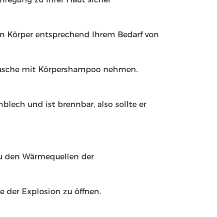
n Körper entsprechend Ihrem Bedarf von
Dusche mit Körpershampoo nehmen.
blech und ist brennbar, also sollte er
zu den Wärmequellen der
e der Explosion zu öffnen.