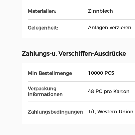
Zinnblech
Materialien:
Anlagen verzieren
Gelegenheit:
Zahlungs-u. Verschiffen-Ausdrücke
10000 PCS
Min Bestellmenge
Verpackung
48 PC pro Karton
Informationen
T/T, Western Union
Zahlungsbedingungen