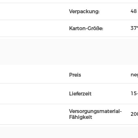
48
Verpackung:
37
Karton-Größe:
ne
Preis
15
Lieferzeit
Versorgungsmaterial-
20
Fähigkeit