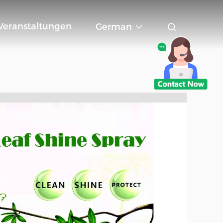
Veranstaltungen
German