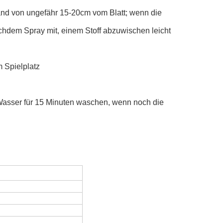
and von ungefähr 15-20cm vom Blatt; wenn die
achdem Spray mit, einem Stoff abzuwischen leicht
 Spielplatz
 Wasser für 15 Minuten waschen, wenn noch die