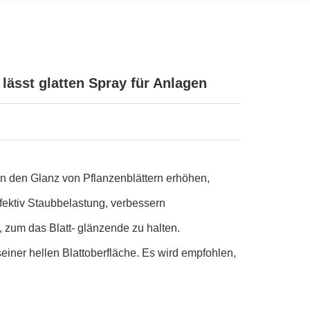
lässt glatten Spray für Anlagen
n den Glanz von Pflanzenblättern erhöhen,
effektiv Staubbelastung, verbessern
, zum das Blatt- glänzende zu halten.
ner hellen Blattoberfläche. Es wird empfohlen,