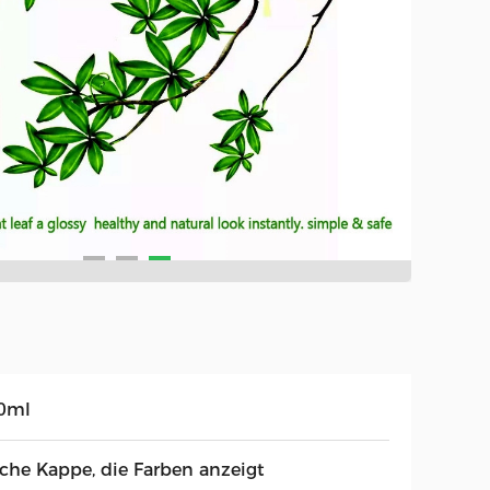
0ml
ache Kappe, die Farben anzeigt