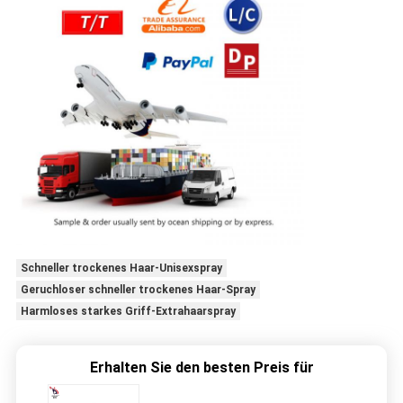
Schneller trockenes Haar-Unisexspray
Geruchloser schneller trockenes Haar-Spray
Harmloses starkes Griff-Extrahaarspray
Erhalten Sie den besten Preis für