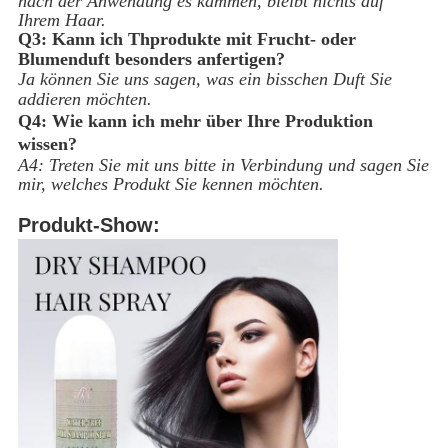
nach der Anwendung es kämmen, bleibt nichts auf
Ihrem Haar.
Q3: Kann ich Thprodukte mit Frucht- oder
Blumenduft besonders anfertigen?
Ja können Sie uns sagen, was ein bisschen Duft Sie
addieren möchten.
Q4: Wie kann ich mehr über Ihre Produktion
wissen?
A4: Treten Sie mit uns bitte in Verbindung und sagen Sie
mir, welches Produkt Sie kennen möchten.
Produkt-Show: