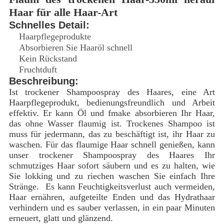
Haar für alle Haar-Art
Schnelles Detail:
Haarpflegeprodukte
Absorbieren Sie Haaröl schnell
Kein Rückstand
Fruchtduft
Beschreibung:
Ist trockener Shampoospray des Haares, eine Art
Haarpflegeprodukt, bedienungsfreundlich und Arbeit
effektiv. Er kann Öl und fmake absorbieren Ihr Haar,
das ohne Wasser flaumig ist. Trockenes Shampoo ist
muss für jedermann, das zu beschäftigt ist, ihr Haar zu
waschen. Für das flaumige Haar schnell genießen, kann
unser trockener Shampoospray des Haares Ihr
schmutziges Haar sofort säubern und es zu halten, wie
Sie lokking und zu riechen waschen Sie einfach Ihre
Stränge. Es kann Feuchtigkeitsverlust auch vermeiden,
Haar ernähren, aufgeteilte Enden und das Hydrathaar
verhindern und es sauber verlassen, in ein paar Minuten
erneuert, glatt und glänzend.