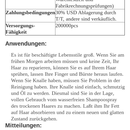
Fabrikrechnungsprüfungen)
Zahlungsbedingungen
30% USD Ablagerung durch
T/T, andere sind verkäuflich.
Versorgungs-
200000pcs
Fähigkeit
Anwendungen:
Es ist für beschäftigte Lebensstile groß. Wenn Sie am
frühen Morgen arbeiten müssen und keine Zeit, Ihr
Haar zu reparieren, können Sie es auf Ihrem Haar
sprühen, lassen Ihre Finger und Bürste heraus laufen.
Wenn Sie Knalle haben, müssen Sie Problem in der
Reinigung haben. Ihre Knalle sind einfach, schmutzig
und Öl zu werden. Diesmal sind Sie in der Lage,
vollen Gebrauch vom wasserfreien Shampoospray
des trockenen Haares zu machen. Laßt ihm Ihr Fett
auf Haar absorbieren und zu einem neuen und glatten
Zustand zurückgehen.
Mitteilungen: