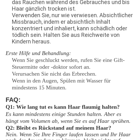
das Rauchen während des Gebrauches und bis
Haar gänzlich trocken ist.
Verwenden Sie, nur wie verwiesen. Absichtlicher
Missbrauch, indem er absichtlich Inhalt
konzentriert und inhaliert, kann schädlich oder
tödlich sein. Halten Sie aus Reichweite von
Kindern heraus.
Erste Hilfe und Behandlung:
Wenn Sie geschluckt werden, rufen Sie eine Gift-
Steuermitte oder -doktor sofort an.
Verursachen Sie nicht das Erbrechen.
Wenn in den Augen, Spülen mit Wasser für
mindestens 15 Minuten.
FAQ:
Q1: Wie lang tut es kann Haar flaumig halten?
Es kann mindestens einige Stunden halten. Aber es
hängt vom Volumen ab, wenn Sie es auf Haar sprühen.
Q2: Bleibt es Rückstand auf meinem Haar?
Nein. Wenn Sie Ihre Finger laufen lassen und Ihr Haar