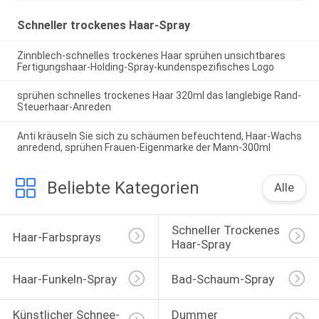
Schneller trockenes Haar-Spray
Zinnblech-schnelles trockenes Haar sprühen unsichtbares
Fertigungshaar-Holding-Spray-kundenspezifisches Logo
sprühen schnelles trockenes Haar 320ml das langlebige Rand-
Steuerhaar-Anreden
Anti kräuseln Sie sich zu schäumen befeuchtend, Haar-Wachs
anredend, sprühen Frauen-Eigenmarke der Mann-300ml
Beliebte Kategorien
Alle
Schneller Trockenes 
Haar-Farbsprays
Haar-Spray
Haar-Funkeln-Spray
Bad-Schaum-Spray
Künstlicher Schnee-
Dummer 