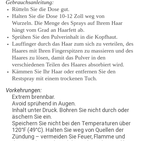
Gebrauchsanleitung:
Rütteln Sie die Dose gut.
Halten Sie die Dose 10-12 Zoll weg von
Wurzeln. Die Menge des Sprays auf Ihrem Haar
hängt vom Grad an Haarfett ab.
Sprühen Sie den Pulverinhalt in die Kopfhaut.
Lauffinger durch das Haar zum sich zu verteilen, des
Haares mit Ihren Fingerspitzen zu massieren und des
Haares zu lösen, damit das Pulver in den
verschiedenen Teilen des Haares absorbiert wird.
Kämmen Sie Ihr Haar oder entfernen Sie den
Restspray mit einem trockenen Tuch.
Vorkehrungen:
Extrem brennbar.
Avoid sprühend in Augen.
Inhalt unter Druck. Bohren Sie nicht durch oder
äschern Sie ein.
Speichern Sie nicht bei den Temperaturen über
120°F (49°C). Halten Sie weg von Quellen der
Zündung – vermeiden Sie Feuer, Flamme und