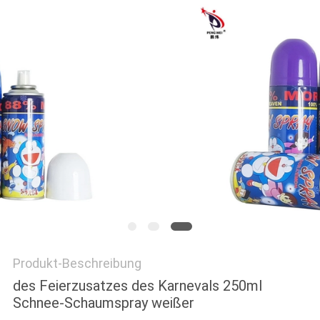
Produkt-Beschreibung
des Feierzusatzes des Karnevals 250ml
Schnee-Schaumspray weißer