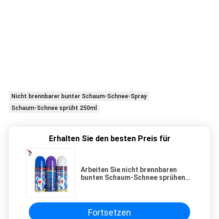
Nicht brennbarer bunter Schaum-Schnee-Spray
Schaum-Schnee sprüht 250ml
Erhalten Sie den besten Preis für
Arbeiten Sie nicht brennbaren
bunten Schaum-Schnee sprühen
250ml für Geburtstag um
Fortsetzen