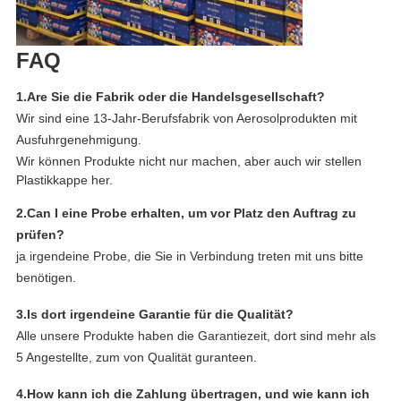
FAQ
1.Are Sie die Fabrik oder die Handelsgesellschaft?
Wir sind eine 13-Jahr-Berufsfabrik von Aerosolprodukten mit
Ausfuhrgenehmigung.
Wir können Produkte nicht nur machen,
aber auch wir stellen
Plastikkappe her.
2.Can I eine Probe erhalten, um vor Platz den Auftrag zu
prüfen?
ja irgendeine Probe, die Sie in Verbindung treten mit uns bitte
benötigen.
3.Is dort irgendeine Garantie für die Qualität?
Alle unsere Produkte haben die Garantiezeit, dort sind mehr als
5 Angestellte, zum von Qualität guranteen.
4.How kann ich die Zahlung übertragen, und wie kann ich