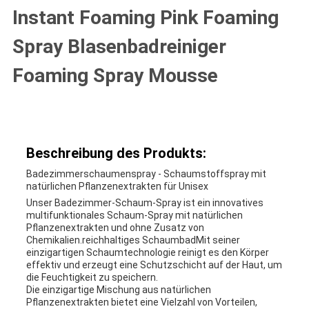
Instant Foaming Pink Foaming
Spray Blasenbadreiniger
Foaming Spray Mousse
Beschreibung des Produkts:
Badezimmerschaumenspray - Schaumstoffspray mit
natürlichen Pflanzenextrakten für Unisex
Unser Badezimmer-Schaum-Spray ist ein innovatives
multifunktionales Schaum-Spray mit natürlichen
Pflanzenextrakten und ohne Zusatz von
Chemikalien.reichhaltiges SchaumbadMit seiner
einzigartigen Schaumtechnologie reinigt es den Körper
effektiv und erzeugt eine Schutzschicht auf der Haut, um
die Feuchtigkeit zu speichern.
Die einzigartige Mischung aus natürlichen
Pflanzenextrakten bietet eine Vielzahl von Vorteilen,