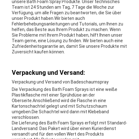
unsere Bath Foam Spray Produkte. Unser technisches
Team ist 24 Stunden am Tag, 7 Tage die Woche zur
Verfügung, um alle Fragen zu beantworten, die Sie über
unser Produkt haben.Wir bieten auch
Fehlerbehebungsanleitungen und Tutorials, um Ihnen zu
helfen, das Beste aus Ihrem Produkt zu machen. Wenn
Sie Probleme mit Ihrem Produkt haben, hilft Ihnen unser
Team gerne, eine Lösung zu finden. Wir bieten auch eine
Zufriedenheitsgarantie an, damit Sie unsere Produkte mit
Zuversicht kaufen können.
Verpackung und Versand:
Verpackung und Versand von Badeschaumspray
Die Verpackung des Bath Foam Sprays ist eine weiße
Plastikflasche mit einer Sprühdüse an der
Oberseite.Anschließend wird die Flasche in eine
Kartonschachtel gelegt und mit Schutzschaum
umgeben.Die Schachtel wird dann mit Klebeband
verschlossen.
Die Lieferung des Bath Foam Sprays erfolgt mit Standard-
Landversand. Das Paket wird über einen Kurierdienst
versandt und für den vollen Wert des Produkts