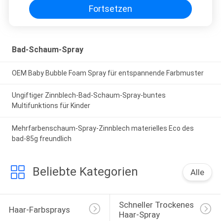
Fortsetzen
Bad-Schaum-Spray
OEM Baby Bubble Foam Spray für entspannende Farbmuster
Ungiftiger Zinnblech-Bad-Schaum-Spray-buntes
Multifunktions für Kinder
Mehrfarbenschaum-Spray-Zinnblech materielles Eco des
bad-85g freundlich
Beliebte Kategorien
Alle
Schneller Trockenes 
Haar-Farbsprays
Haar-Spray