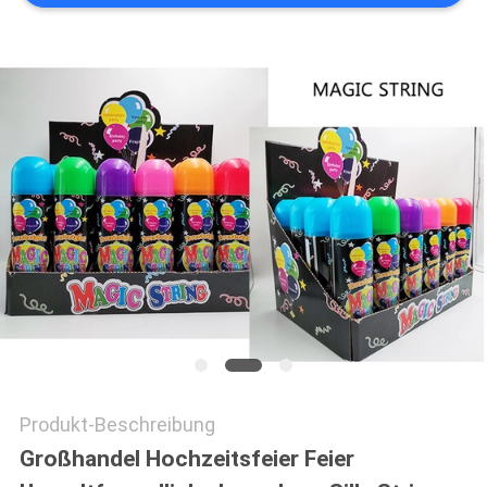
DATENSCHUTZ-
BESTIMMUNGEN
Produkt-Beschreibung
Großhandel Hochzeitsfeier Feier