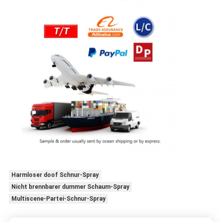
Harmloser doof Schnur-Spray
Nicht brennbarer dummer Schaum-Spray
Multiscene-Partei-Schnur-Spray