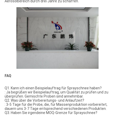
Aerosolbereich durch drei Jahre zu schaffen.
FAQ
Q1. Kann ich einen Beispielauftrag für Sprayschnee haben?
: Ja begrüßen wir Beispielauftrag, um Qualität zu prüfen und zu
überprüfen. Gemischte Proben sind annehmbar.
Q2. Was über die Vorbereitungs- und Anlaufzeit?
: 3-5 Tage für die Probe, die, für Massenproduktion vorbereitet,
dauern uns 3-7 Tage entsprechend verschiedenen Produkten.
Q3. Haben Sie irgendeine MOQ-Grenze für Sprayschnee?