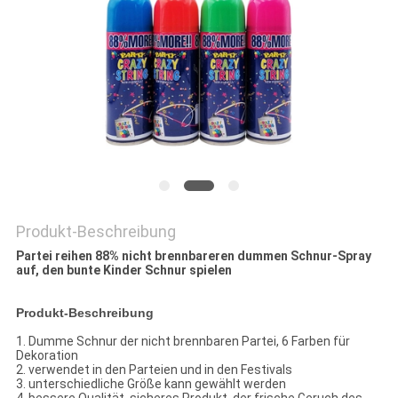
Produkt-Beschreibung
Partei reihen 88% nicht brennbareren dummen Schnur-Spray
auf, den bunte Kinder Schnur spielen
Produkt-Beschreibung
1. Dumme Schnur der nicht brennbaren Partei, 6 Farben für
Dekoration
2. verwendet in den Parteien und in den Festivals
3. unterschiedliche Größe kann gewählt werden