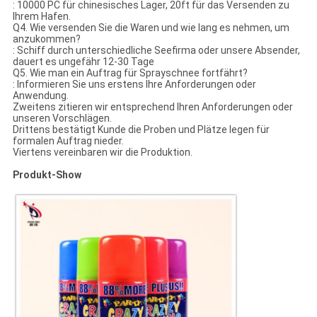
: 10000 PC für chinesisches Lager, 20ft für das Versenden zu
Ihrem Hafen.
Q4. Wie versenden Sie die Waren und wie lang es nehmen, um
anzukommen?
: Schiff durch unterschiedliche Seefirma oder unsere Absender,
dauert es ungefähr 12-30 Tage
Q5. Wie man ein Auftrag für Sprayschnee fortfährt?
: Informieren Sie uns erstens Ihre Anforderungen oder
Anwendung.
Zweitens zitieren wir entsprechend Ihren Anforderungen oder
unseren Vorschlägen.
Drittens bestätigt Kunde die Proben und Plätze legen für
formalen Auftrag nieder.
Viertens vereinbaren wir die Produktion.
Produkt-Show