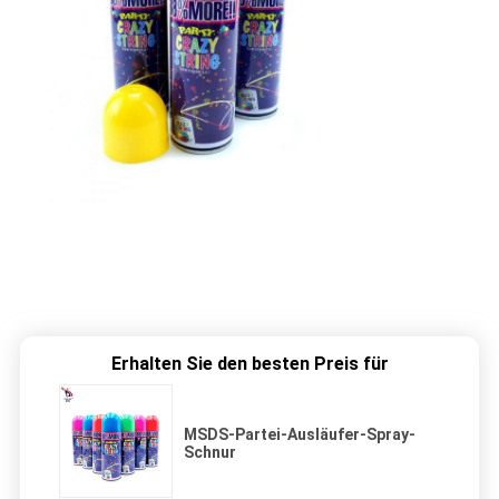
Erhalten Sie den besten Preis für
MSDS-Partei-Ausläufer-Spray-
Schnur