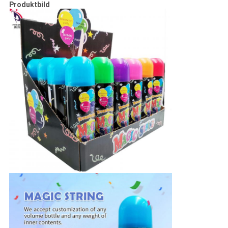
Produktbild