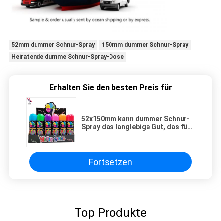
52mm dummer Schnur-Spray
150mm dummer Schnur-Spray
Heiratende dumme Schnur-Spray-Dose
Erhalten Sie den besten Preis für
52x150mm kann dummer Schnur-
Spray das langlebige Gut, das für
Hochzeit Mehrfarben ist
Fortsetzen
Top Produkte