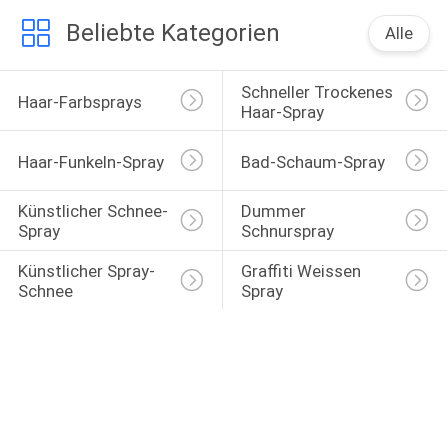
Beliebte Kategorien
Alle
Schneller Trockenes 
Haar-Farbsprays
Haar-Spray
Haar-Funkeln-Spray
Bad-Schaum-Spray
Künstlicher Schnee-
Dummer 
Spray
Schnurspray
Künstlicher Spray-
Graffiti Weissen 
Schnee
Spray