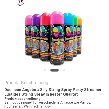
Produkt-Beschreibung
Das neue Angebot: Silly String Spray Party Streamer
Lustiges String Spray in bester Qualität
Produktbeschreibung
Sehr gut geeignet für verschiedene Anlässe wie Partys,
Hochzeiten, Weihnachten usw.