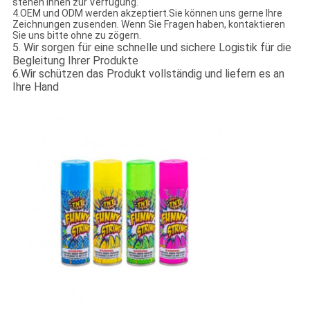
stehen Ihnen zur Verfügung.
4.OEM und ODM werden akzeptiert.Sie können uns gerne Ihre
Zeichnungen zusenden. Wenn Sie Fragen haben, kontaktieren
Sie uns bitte ohne zu zögern.
5. Wir sorgen für eine schnelle und sichere Logistik für die
Begleitung Ihrer Produkte
6.Wir schützen das Produkt vollständig und liefern es an
Ihre Hand