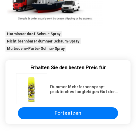
Harmloser doof Schnur-Spray
Nicht brennbarer dummer Schaum-Spray
Multiscene-Partei-Schnur-Spray
Erhalten Sie den besten Preis für
Dummer Mehrfarbenspray-
praktisches langlebiges Gut der
Schnur-ISO9001 für Partei
Fortsetzen