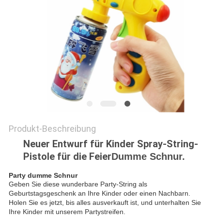
Produkt-Beschreibung
Neuer Entwurf für Kinder Spray-String-
Pistole für die Feier
Dumme Schnur.
Party dumme Schnur
Geben Sie diese wunderbare Party-String als
Geburtstagsgeschenk an Ihre Kinder oder einen Nachbarn.
Holen Sie es jetzt, bis alles ausverkauft ist, und unterhalten Sie
Ihre Kinder mit unserem Partystreifen.