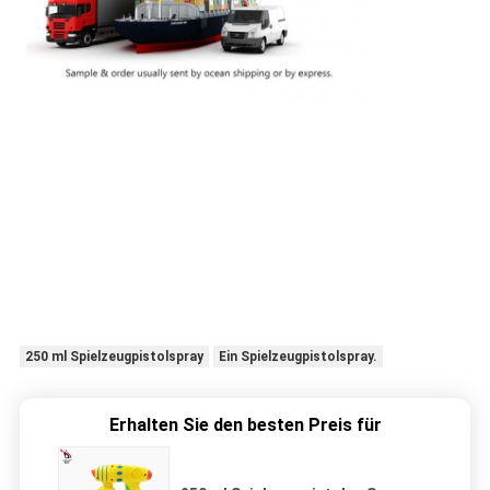
250 ml Spielzeugpistolspray
Ein Spielzeugpistolspray.
Erhalten Sie den besten Preis für